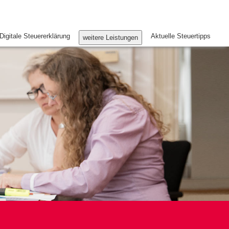
Digitale Steuererklärung
Aktuelle Steuertipps
weitere Leistungen