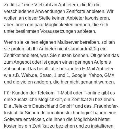
Zertifikat“ eine Vielzahl an Anbietern, die für die
verschiedenen Anwendungen Zertifkate anbieten. Wir
wollen an dieser Stelle keinen Anbieter favorisieren,
aber Ihnen ein paar Möglichkeiten nennen, die sich
unter bestimmten Voraussetzungen anbieten.
Wenn sie keinen eigenen Mailserver betreiben, sollten
sie prüfen, ob Ihr Anbieter nicht standardmäßig ein
Zertifkat anbietet, was Sie nutzen können. Oft gehört das
zum Angebot oder ist gegen einen geringen Aufpreis
zubuchbar. Das betrifft alle bekannten E-Mail Anbieter
wie z.B. Web.de, Strato, 1 und 1, Google, Yahoo, GMX
und die vielen anderen, die hier nicht genannt wurden.
Für Kunden der Telekom, T-Mobil oder T-online gibt es
eine zusätzliche Möglichkeit, ein Zertifkat zu beziehen.
Die „Telekom Deutschland GmbH“ und das „Fraunhofer-
Institut für Sichere Informationstechnologie“ haben eine
Software entwickelt, die Ihnen die Möglichkeit bietet,
kostenlos ein Zertifkat zu beziehen und zu installieren.