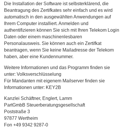
Die Installation der Software ist selbsterklärend, die
Beantragung des Zertifkates sehr einfach und es wird
automatisch in den ausgewählten Anwendungen auf
Ihrem Computer installiert. Anmelden und
authentifizieren können Sie sich mit Ihren Telekom Login
Daten oder einem maschinenlesbaren
Personalausweis. Sie können auch ein Zertifkat
beantragen, wenn Sie keine Mailadresse der Telekom
haben, aber eine Kundennummer.
Weitere Informationen und das Programm finden sie
unter: Volksverschlüsselung
Für Mandanten mit eigenem Mailserver finden sie
Informationen unter: KEY2B
Kanzlei Schäftner, Englert, Lamm
PartGmbB Steuerberatungsgesellschaft
Poststraße 3
97877 Wertheim
Fon +49 9342 9287-0