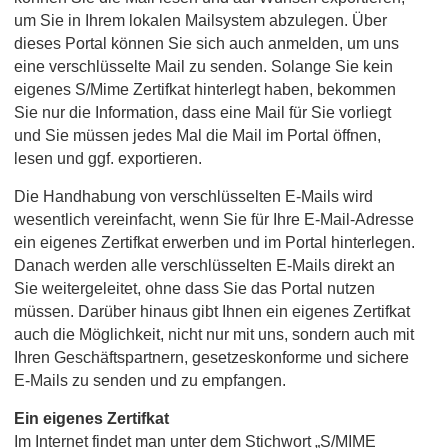
um Sie in Ihrem lokalen Mailsystem abzulegen. Über
dieses Portal können Sie sich auch anmelden, um uns
eine verschlüsselte Mail zu senden. Solange Sie kein
eigenes S/Mime Zertifkat hinterlegt haben, bekommen
Sie nur die Information, dass eine Mail für Sie vorliegt
und Sie müssen jedes Mal die Mail im Portal öffnen,
lesen und ggf. exportieren.
Die Handhabung von verschlüsselten E-Mails wird
wesentlich vereinfacht, wenn Sie für Ihre E-Mail-Adresse
ein eigenes Zertifkat erwerben und im Portal hinterlegen.
Danach werden alle verschlüsselten E-Mails direkt an
Sie weitergeleitet, ohne dass Sie das Portal nutzen
müssen. Darüber hinaus gibt Ihnen ein eigenes Zertifkat
auch die Möglichkeit, nicht nur mit uns, sondern auch mit
Ihren Geschäftspartnern, gesetzeskonforme und sichere
E-Mails zu senden und zu empfangen.
Ein eigenes Zertifkat
Im Internet findet man unter dem Stichwort „S/MIME