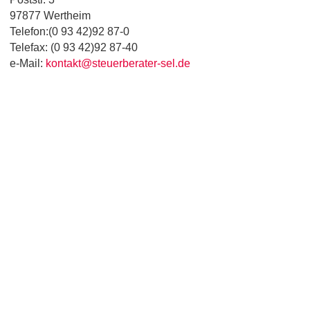
97877 Wertheim
Telefon:(0 93 42)92 87-0
Telefax: (0 93 42)92 87-40
e-Mail:
kontakt@steuerberater-sel.de