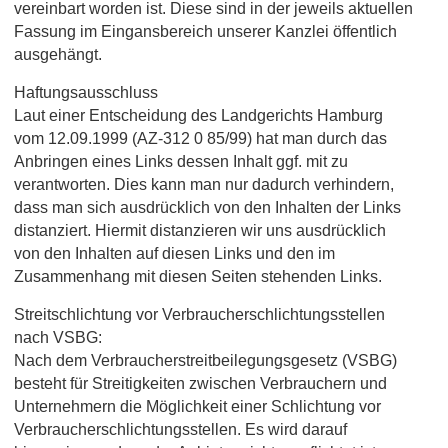
vereinbart worden ist. Diese sind in der jeweils aktuellen
Fassung im Eingansbereich unserer Kanzlei öffentlich
ausgehängt.
Haftungsausschluss
Laut einer Entscheidung des Landgerichts Hamburg
vom 12.09.1999 (AZ-312 0 85/99) hat man durch das
Anbringen eines Links dessen Inhalt ggf. mit zu
verantworten. Dies kann man nur dadurch verhindern,
dass man sich ausdrücklich von den Inhalten der Links
distanziert. Hiermit distanzieren wir uns ausdrücklich
von den Inhalten auf diesen Links und den im
Zusammenhang mit diesen Seiten stehenden Links.
Streitschlichtung vor Verbraucherschlichtungsstellen
nach VSBG:
Nach dem Verbraucherstreitbeilegungsgesetz (VSBG)
besteht für Streitigkeiten zwischen Verbrauchern und
Unternehmern die Möglichkeit einer Schlichtung vor
Verbraucherschlichtungsstellen. Es wird darauf