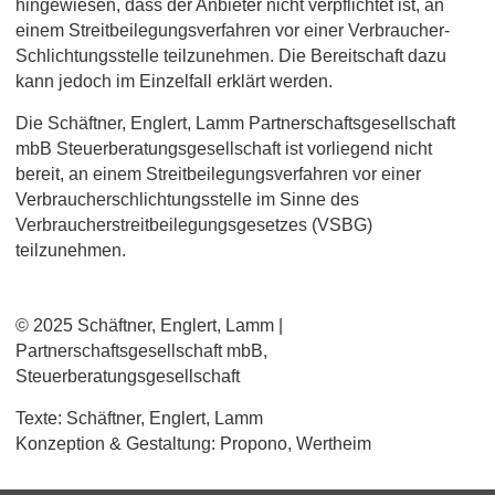
hingewiesen, dass der Anbieter nicht verpflichtet ist, an
einem Streitbeilegungsverfahren vor einer Verbraucher-
Schlichtungsstelle teilzunehmen. Die Bereitschaft dazu
kann jedoch im Einzelfall erklärt werden.
Die Schäftner, Englert, Lamm Partnerschaftsgesellschaft
mbB Steuerberatungsgesellschaft ist vorliegend nicht
bereit, an einem Streitbeilegungsverfahren vor einer
Verbraucherschlichtungsstelle im Sinne des
Verbraucherstreitbeilegungsgesetzes (VSBG)
teilzunehmen.
© 2025 Schäftner, Englert, Lamm |
Partnerschaftsgesellschaft mbB,
Steuerberatungsgesellschaft
Texte: Schäftner, Englert, Lamm
Konzeption & Gestaltung: Propono, Wertheim