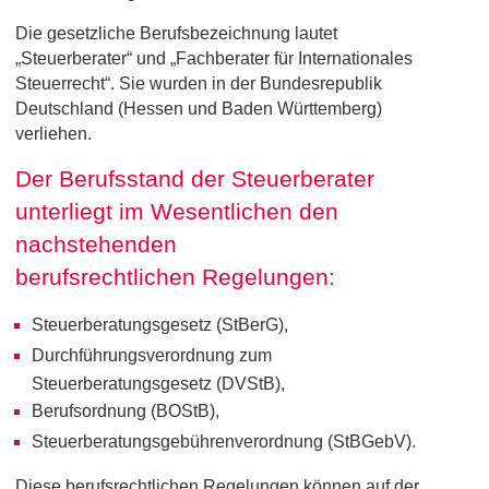
Die gesetzliche Berufsbezeichnung lautet
„Steuerberater“ und „Fachberater für Internationales
Steuerrecht“. Sie wurden in der Bundesrepublik
Deutschland (Hessen und Baden Württemberg)
verliehen.
Der Berufsstand der Steuerberater
unterliegt im Wesentlichen den
nachstehenden
berufsrechtlichen Regelungen:
Steuerberatungsgesetz (StBerG),
Durchführungsverordnung zum
Steuerberatungsgesetz (DVStB),
Berufsordnung (BOStB),
Steuerberatungsgebührenverordnung (StBGebV).
Diese berufsrechtlichen Regelungen können auf der