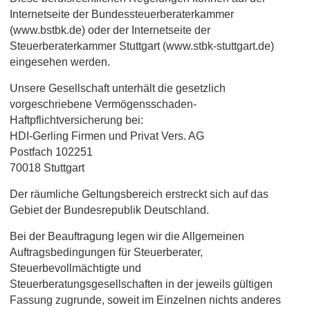
Internetseite der Bundessteuerberaterkammer
(www.bstbk.de) oder der Internetseite der
Steuerberaterkammer Stuttgart (www.stbk-stuttgart.de)
eingesehen werden.
Unsere Gesellschaft unterhält die gesetzlich
vorgeschriebene Vermögensschaden-
Haftpflichtversicherung bei:
HDI-Gerling Firmen und Privat Vers. AG
Postfach 102251
70018 Stuttgart
Der räumliche Geltungsbereich erstreckt sich auf das
Gebiet der Bundesrepublik Deutschland.
Bei der Beauftragung legen wir die Allgemeinen
Auftragsbedingungen für Steuerberater,
Steuerbevollmächtigte und
Steuerberatungsgesellschaften in der jeweils gültigen
Fassung zugrunde, soweit im Einzelnen nichts anderes